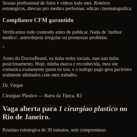
Sessao profissional de fotos e videos todo mes. Roteiros
estrategicos, direcao pro medico performar, edicao cinematografica.
Compliance CFM garantido
Verificamos todo conteudo antes de publicar. Nada de 'melhor
medico', antes/depois irregular ou promessas proibidas.
“
Antes do DoctorBrand, eu tinha redes sociais, mas nao tinha
posicionamento. Hoje, minha marca e reconhecida, meu site
comunica exatamente quem eu sou, e o trafego pago gera pacientes
realmente alinhados com meu trabalho.
Dr. Viegas
Cirurgiao Plastico — Barra da Tijuca, RJ
Vaga aberta para
1 cirurgiao plastico
no
Rio de Janeiro.
Reuniao estrategica de 30 minutos, sem compromisso.