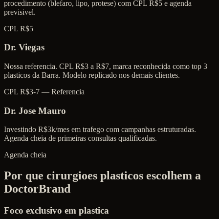
procedimento (blefaro, lipo, protese) com CPL R$5 e agenda
previsivel.
CPL R$5
Dr. Viegas
Nossa referencia. CPL R$3 a R$7, marca reconhecida como top 3
plasticos da Barra. Modelo replicado nos demais clientes.
CPL R$3-7 — Referencia
Dr. Jose Mauro
Investindo R$3k/mes em trafego com campanhas estruturadas.
Agenda cheia de primeiras consultas qualificadas.
Agenda cheia
Por que cirurgioes plasticos escolhem a
DoctorBrand
Foco exclusivo em plastica