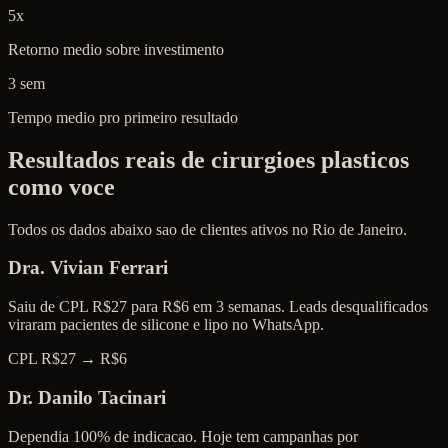
5x
Retorno medio sobre investimento
3 sem
Tempo medio pro primeiro resultado
Resultados reais de cirurgioes plasticos
como voce
Todos os dados abaixo sao de clientes ativos no Rio de Janeiro.
Dra. Vivian Ferrari
Saiu de CPL R$27 para R$6 em 3 semanas. Leads desqualificados
viraram pacientes de silicone e lipo no WhatsApp.
CPL R$27 → R$6
Dr. Danilo Tacinari
Dependia 100% de indicacao. Hoje tem campanhas por